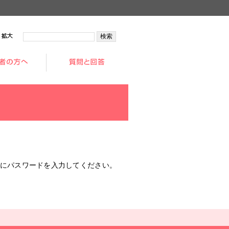
拡大
にパスワードを入力してください。