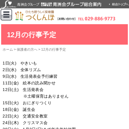
12月の行事予定
ホーム
>
保護者の方へ
>
12月の行事予定
1日(火) やきいも
2日(水) 全体リズム
9日(水) 生活発表会予行練習
11日(金) 絵本の読み聞かせ
12日(土) 生活発表会
※土曜保育はありません
15日(火) おにぎりつくり
18日(金) 誕生会
22日(火) 交通安全教室
24日(木) クリスマス会