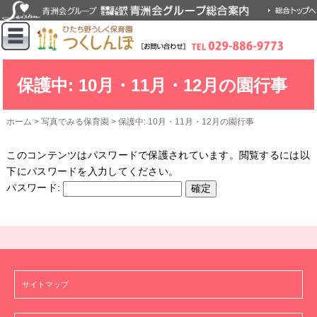
保護中: 10月・11月・12月の園行事
ホーム
>
写真でみる保育園
>
保護中: 10月・11月・12月の園行事
このコンテンツはパスワードで保護されています。閲覧するには以
下にパスワードを入力してください。
パスワード:
サイトマップ